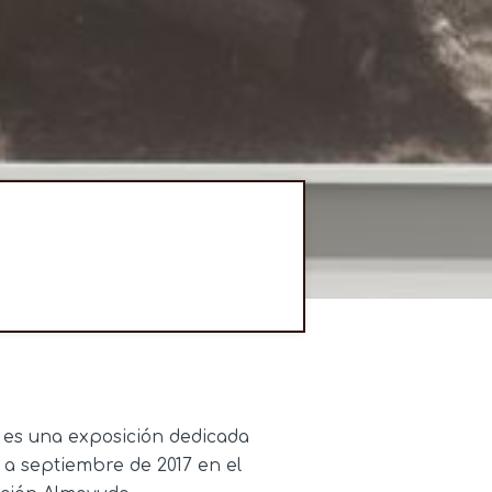
» es una exposición dedicada
 a septiembre de 2017 en el