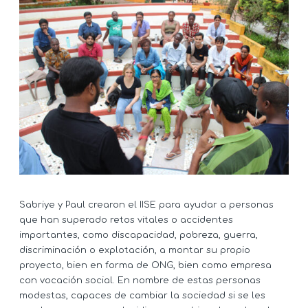
Sabriye y Paul crearon el IISE para ayudar a personas
que han superado retos vitales o accidentes
importantes, como discapacidad, pobreza, guerra,
discriminación o explotación, a montar su propio
proyecto, bien en forma de ONG, bien como empresa
con vocación social. En nombre de estas personas
modestas, capaces de cambiar la sociedad si se les