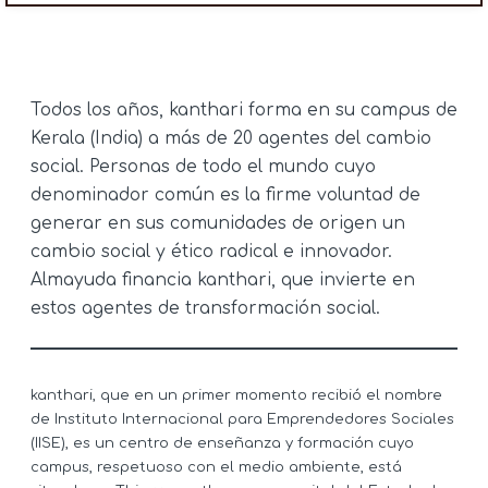
Todos los años, kanthari forma en su campus de
Kerala (India) a más de 20 agentes del cambio
social. Personas de todo el mundo cuyo
denominador común es la firme voluntad de
generar en sus comunidades de origen un
cambio social y ético radical e innovador.
Almayuda financia kanthari, que invierte en
estos agentes de transformación social.
kanthari, que en un primer momento recibió el nombre
de Instituto Internacional para Emprendedores Sociales
(IISE), es un centro de enseñanza y formación cuyo
campus, respetuoso con el medio ambiente, está