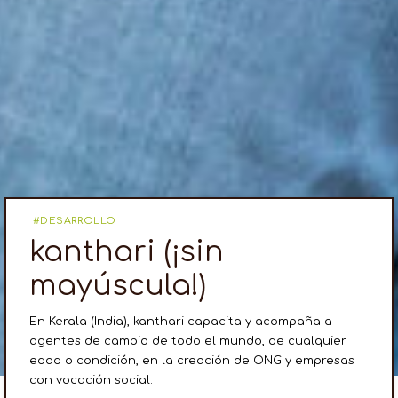
DESARROLLO
kanthari (¡sin
mayúscula!)
En Kerala (India), kanthari capacita y acompaña a
agentes de cambio de todo el mundo, de cualquier
edad o condición, en la creación de ONG y empresas
con vocación social.