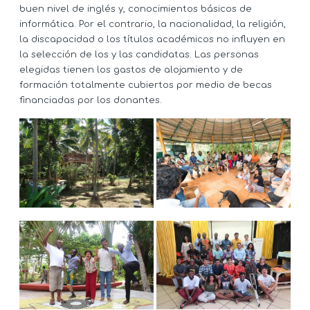
buen nivel de inglés y, conocimientos básicos de
informática. Por el contrario, la nacionalidad, la religión,
la discapacidad o los títulos académicos no influyen en
la selección de los y las candidatas. Las personas
elegidas tienen los gastos de alojamiento y de
formación totalmente cubiertos por medio de becas
financiadas por los donantes.