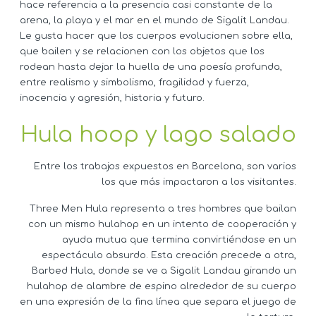
hace referencia a la presencia casi constante de la
arena, la playa y el mar en el mundo de Sigalit Landau.
Le gusta hacer que los cuerpos evolucionen sobre ella,
que bailen y se relacionen con los objetos que los
rodean hasta dejar la huella de una poesía profunda,
entre realismo y simbolismo, fragilidad y fuerza,
inocencia y agresión, historia y futuro.
Hula hoop y lago salado
Entre los trabajos expuestos en Barcelona, son varios
los que más impactaron a los visitantes.
Three Men Hula representa a tres hombres que bailan
con un mismo hulahop en un intento de cooperación y
ayuda mutua que termina convirtiéndose en un
espectáculo absurdo. Esta creación precede a otra,
Barbed Hula, donde se ve a Sigalit Landau girando un
hulahop de alambre de espino alrededor de su cuerpo
en una expresión de la fina línea que separa el juego de