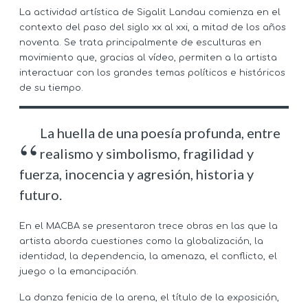
La actividad artística de Sigalit Landau comienza en el
contexto del paso del siglo xx al xxi, a mitad de los años
noventa. Se trata principalmente de esculturas en
movimiento que, gracias al vídeo, permiten a la artista
interactuar con los grandes temas políticos e históricos
de su tiempo.
La huella de una poesía profunda, entre
realismo y simbolismo, fragilidad y
fuerza, inocencia y agresión, historia y
futuro.
En el MACBA se presentaron trece obras en las que la
artista aborda cuestiones como la globalización, la
identidad, la dependencia, la amenaza, el conflicto, el
juego o la emancipación.
La danza fenicia de la arena, el título de la exposición,