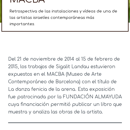
Retrospectiva de las instalaciones y vídeos de una de
las artistas israelíes contemporáneas más
importantes.
Del 21 de noviembre de 2014 al 15 de febrero de
2015, los trabajos de Sigalit Landau estuvieron
expuestos en el MACBA (Museo de Arte
Contemporáneo de Barcelona) con el título de
La danza fenicia de la arena. Esta exposición
fue patrocinada por la FUNDACIÓN ALMAYUDA
cuya financiación permitió publicar un libro que
muestra y analiza las obras de la artista.