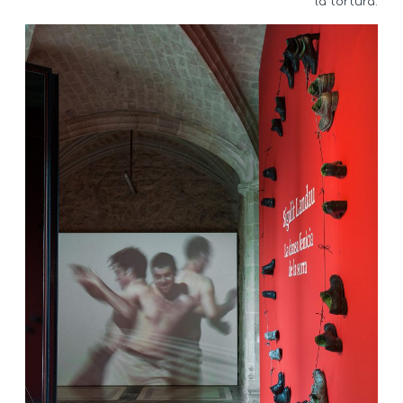
la tortura.