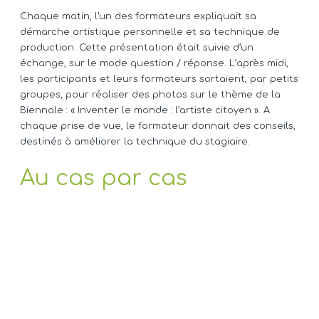
Chaque matin, l’un des formateurs expliquait sa
démarche artistique personnelle et sa technique de
production. Cette présentation était suivie d’un
échange, sur le mode question / réponse. L’après midi,
les participants et leurs formateurs sortaient, par petits
groupes, pour réaliser des photos sur le thème de la
Biennale : « Inventer le monde : l’artiste citoyen ». A
chaque prise de vue, le formateur donnait des conseils,
destinés à améliorer la technique du stagiaire.
Au cas par cas