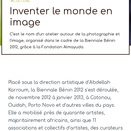
CULTURE
Inventer le monde en
image
C’est le nom d’un atelier autour de la photographie et
l’image, organisé dans le cadre de la Biennale Bénin
2012, grâce à la Fondation Almayuda.
Placé sous la direction artistique d’Abdellah
Karroum, la Biennale Bénin 2012 s’est déroulée,
de novembre 2012 à janvier 2013, à Cotonou,
Ouidah, Porto Novo et d’autres villes du pays.
Elle a mobilisé près de quarante artistes,
majoritairement africains, ainsi que 11
associations et collectifs d’artistes, des curateurs