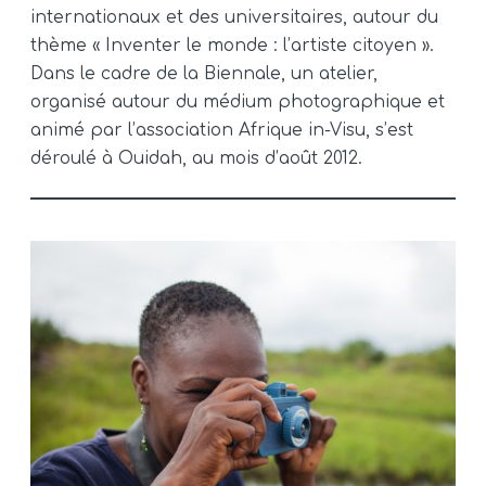
internationaux et des universitaires, autour du
thème « Inventer le monde : l’artiste citoyen ».
Dans le cadre de la Biennale, un atelier,
organisé autour du médium photographique et
animé par l’association Afrique in-Visu, s’est
déroulé à Ouidah, au mois d’août 2012.