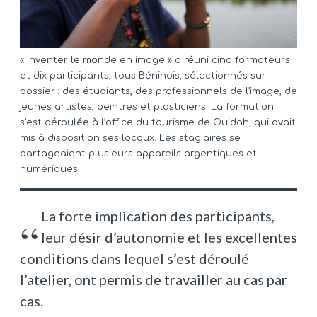
« Inventer le monde en image » a réuni cinq formateurs
et dix participants, tous Béninois, sélectionnés sur
dossier : des étudiants, des professionnels de l’image, de
jeunes artistes, peintres et plasticiens. La formation
s’est déroulée à l’office du tourisme de Ouidah, qui avait
mis à disposition ses locaux. Les stagiaires se
partageaient plusieurs appareils argentiques et
numériques.
La forte implication des participants,
leur désir d’autonomie et les excellentes
conditions dans lequel s’est déroulé
l’atelier, ont permis de travailler au cas par
cas.