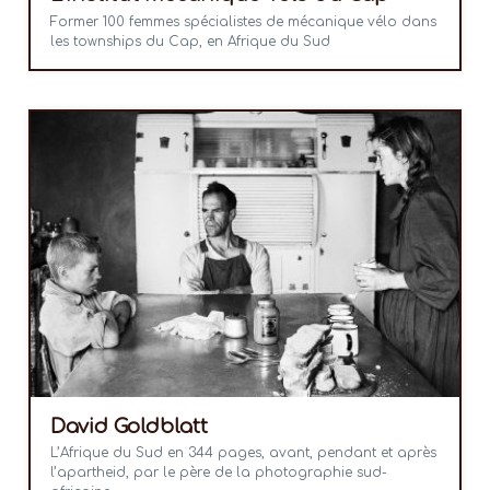
Former 100 femmes spécialistes de mécanique vélo dans
les townships du Cap, en Afrique du Sud
David Goldblatt
L’Afrique du Sud en 344 pages, avant, pendant et après
l’apartheid, par le père de la photographie sud-