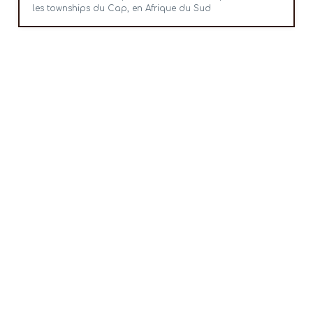
les townships du Cap, en Afrique du Sud