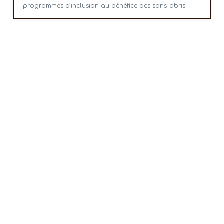
programmes d’inclusion au bénéfice des sans-abris.